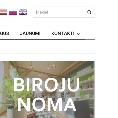
RGUS
JAUNUMI
KONTAKTI