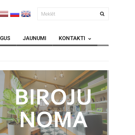
RGUS
JAUNUMI
KONTAKTI