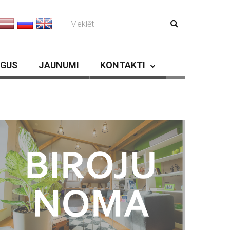
RGUS
JAUNUMI
KONTAKTI