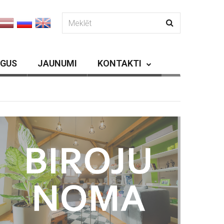
RGUS
JAUNUMI
KONTAKTI