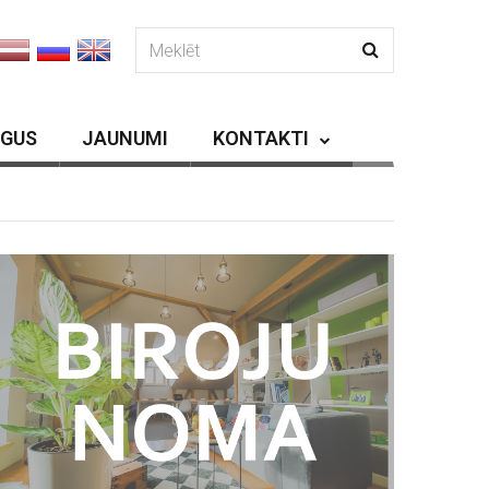
RGUS
JAUNUMI
KONTAKTI