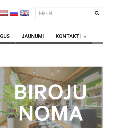
RGUS
JAUNUMI
KONTAKTI