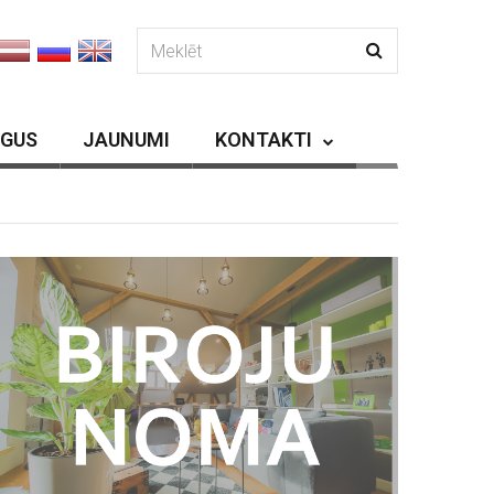
RGUS
JAUNUMI
KONTAKTI