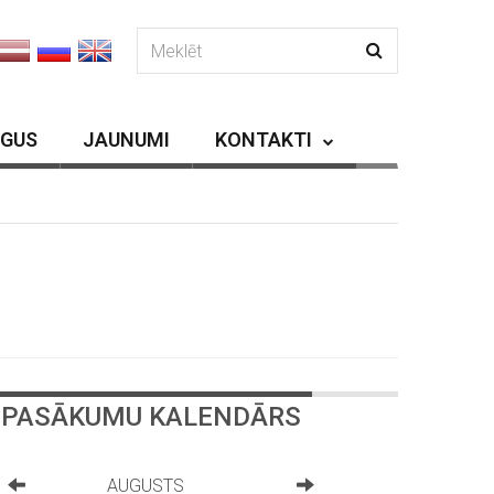
RGUS
JAUNUMI
KONTAKTI
PASĀKUMU KALENDĀRS
AUGUSTS