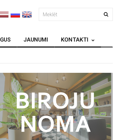
RGUS
JAUNUMI
KONTAKTI