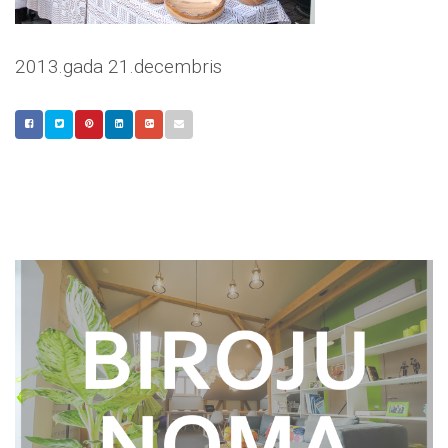
2013.gada 21.decembris