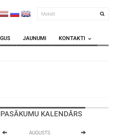
RGUS
JAUNUMI
KONTAKTI
PASĀKUMU KALENDĀRS
AUGUSTS