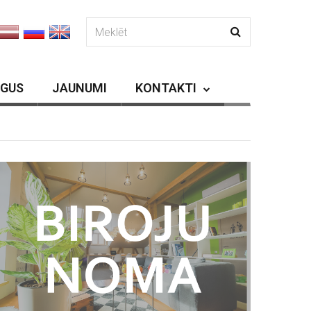
RGUS
JAUNUMI
KONTAKTI