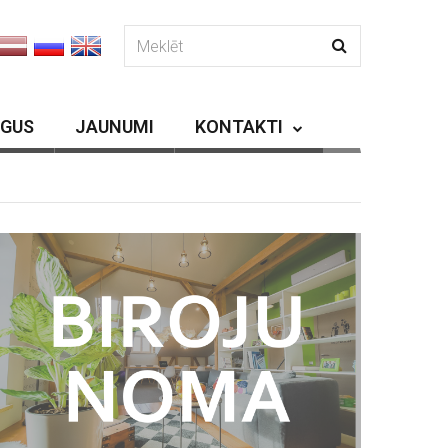
RGUS
JAUNUMI
KONTAKTI