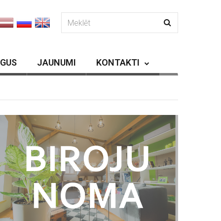
RGUS
JAUNUMI
KONTAKTI