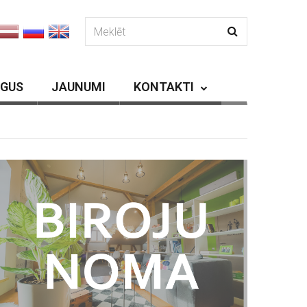
RGUS
JAUNUMI
KONTAKTI