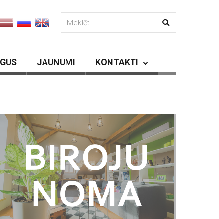
RGUS
JAUNUMI
KONTAKTI