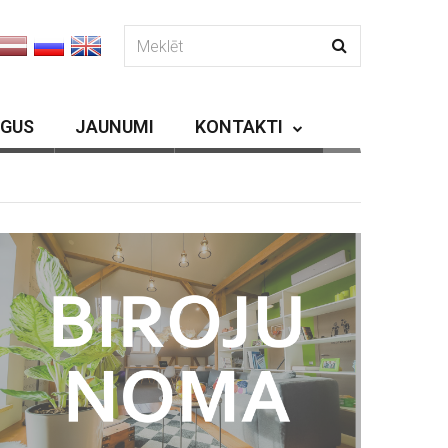
RGUS
JAUNUMI
KONTAKTI