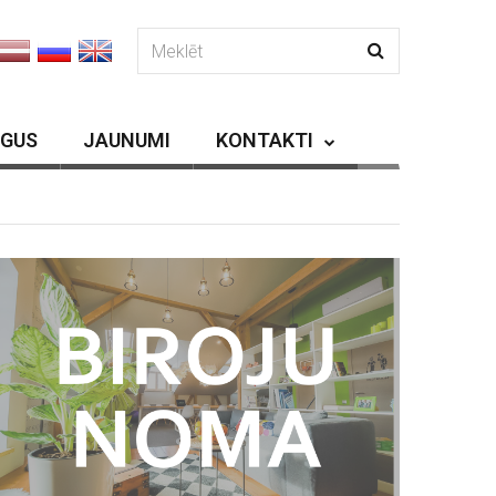
RGUS
JAUNUMI
KONTAKTI