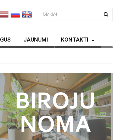
RGUS
JAUNUMI
KONTAKTI