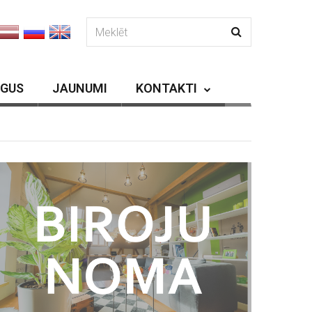
RGUS
JAUNUMI
KONTAKTI