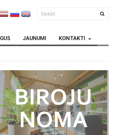
RGUS
JAUNUMI
KONTAKTI