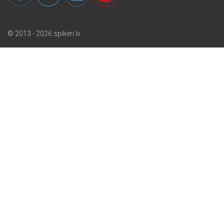
© 2013 - 2026 spikeri.lv