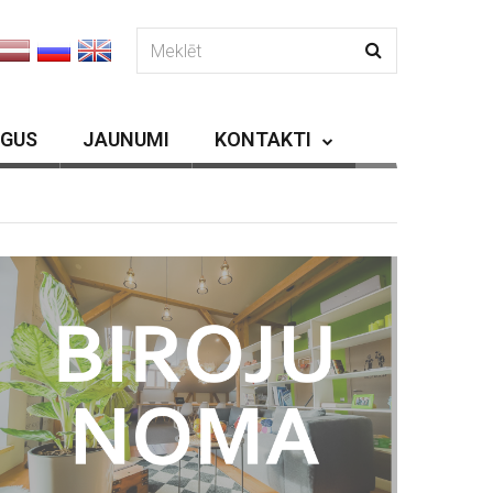
RGUS
JAUNUMI
KONTAKTI