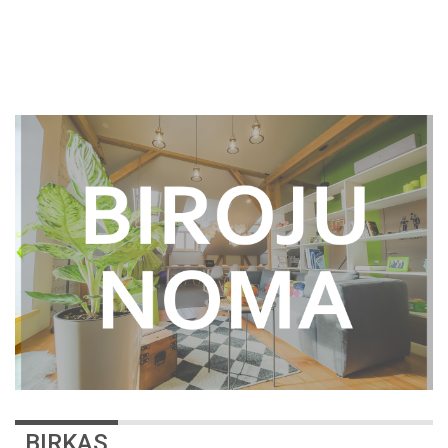
BIRKAS