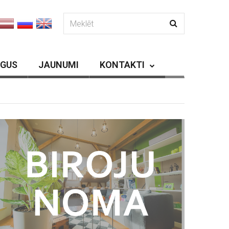
RGUS
JAUNUMI
KONTAKTI