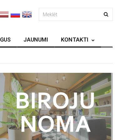
RGUS
JAUNUMI
KONTAKTI