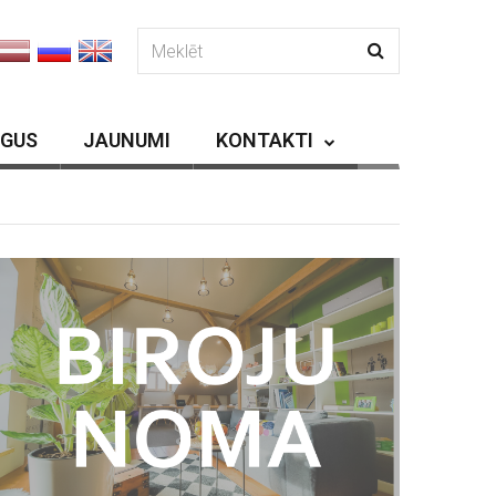
RGUS
JAUNUMI
KONTAKTI