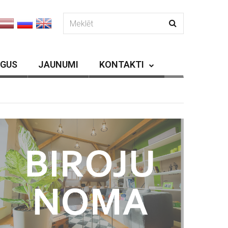
RGUS
JAUNUMI
KONTAKTI