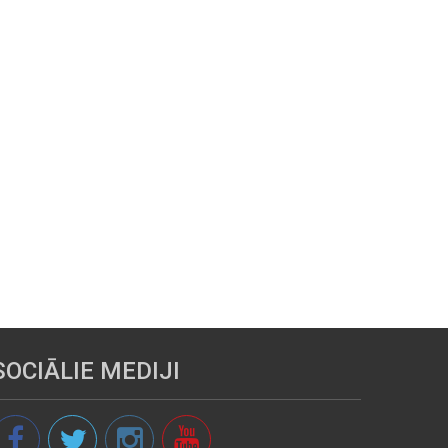
SOCIĀLIE MEDIJI