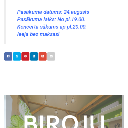
Pasākuma datums: 24.augusts
Pasākuma laiks: No pl.19.00.
Koncerta sākums ap pl.20.00.
Ieeja bez maksas!