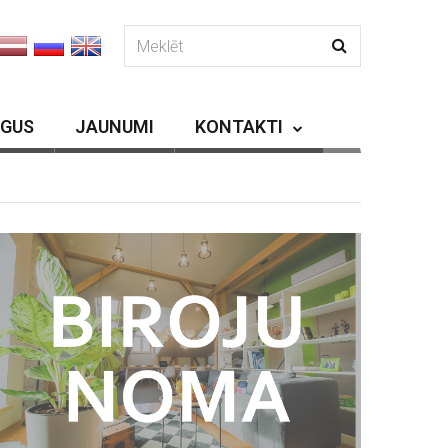
RGUS
JAUNUMI
KONTAKTI