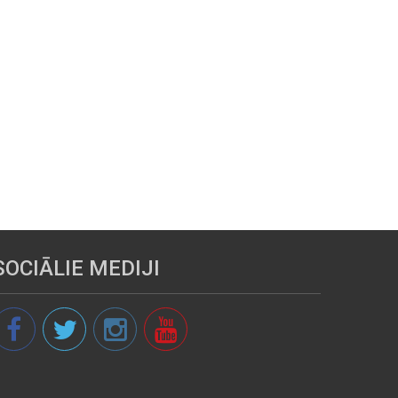
SOCIĀLIE MEDIJI