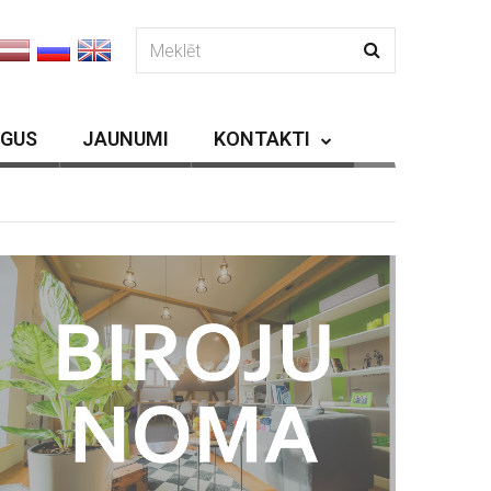
RGUS
JAUNUMI
KONTAKTI