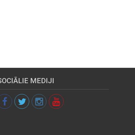
SOCIĀLIE MEDIJI