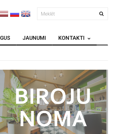
RGUS
JAUNUMI
KONTAKTI