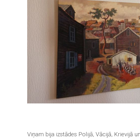
Viņam bija izstādes Polijā, Vācijā, Krievijā