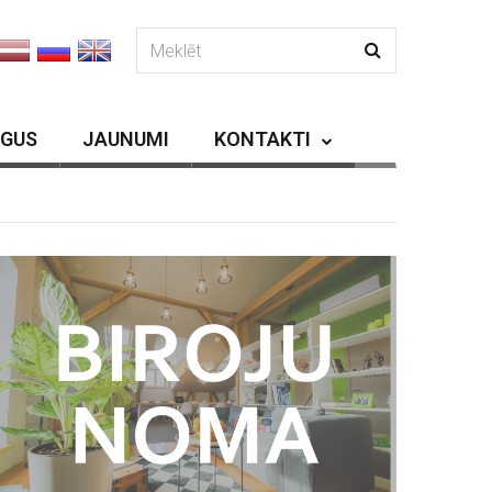
RGUS
JAUNUMI
KONTAKTI