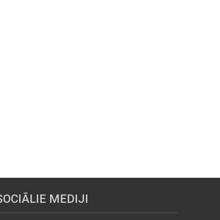
SOCIĀLIE MEDIJI