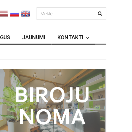
RGUS
JAUNUMI
KONTAKTI