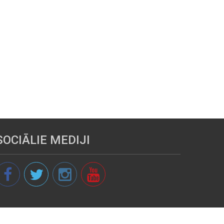
SOCIĀLIE MEDIJI