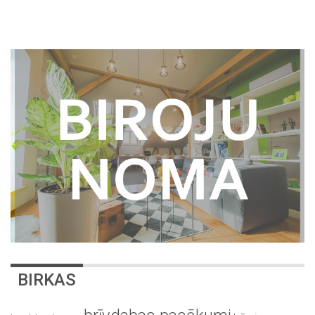
BIRKAS