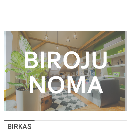
BIRKAS