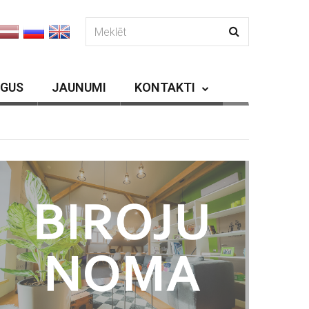
RGUS
JAUNUMI
KONTAKTI