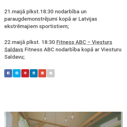
21.maijā plkst.18:30 nodarbība un
paraugdemonstrējumi kopā ar Latvijas
ekstrēmajiem sportistiem;
22.maijā plkst. 18:30
Fitness ABC – Viesturs
Saldavs
Fitness ABC nodarbība kopā ar Viesturu
Saldavu;