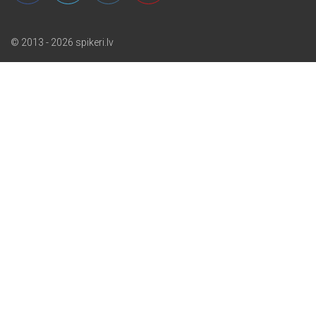
© 2013 - 2026 spikeri.lv