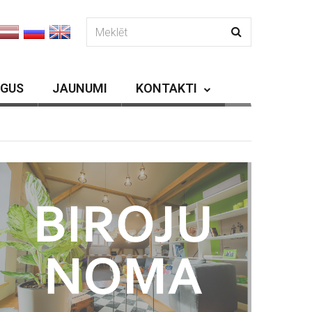
RGUS
JAUNUMI
KONTAKTI