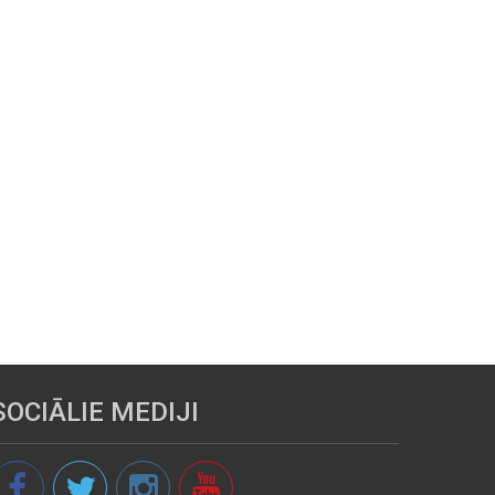
SOCIĀLIE MEDIJI