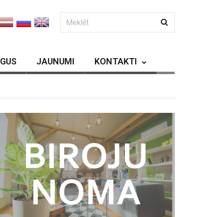
RGUS
JAUNUMI
KONTAKTI