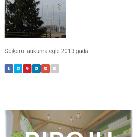
Spīķeru laukuma egle 2013.gadā