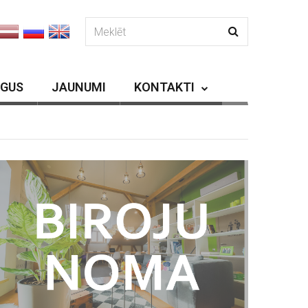
RGUS
JAUNUMI
KONTAKTI