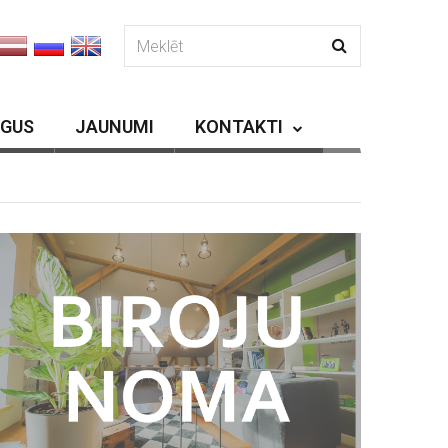
RGUS
JAUNUMI
KONTAKTI