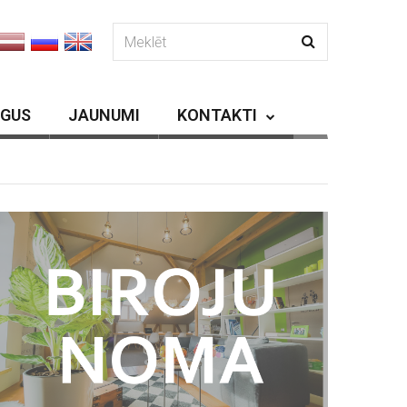
RGUS
JAUNUMI
KONTAKTI