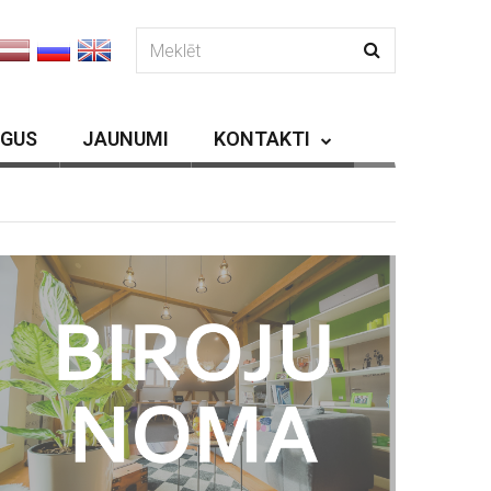
RGUS
JAUNUMI
KONTAKTI