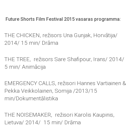
Future Shorts Film Festival 2015 vasaras programma:
THE CHICKEN, režisors Una Gunjak, Horvātija/
2014/ 15 min/ Drāma
THE TREE, režisors Sare Shafipour, Irans/ 2014/
5 min/ Animācija
EMERGENCY CALLS, režisori Hannes Vartiainen &
Pekka Veikkolainen, Somija /2013/15
min/Dokumentālistika
THE NOISEMAKER, režisori Karolis Kaupinis,
Lietuva/ 2014/ 15 min/ Drāma