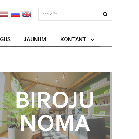
RGUS
JAUNUMI
KONTAKTI