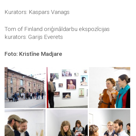
Kurators: Kaspars Vanags
Tom of Finland oriģināldarbu ekspozīcijas
kurators: Garijs Everets
Foto: Kristīne Madjare