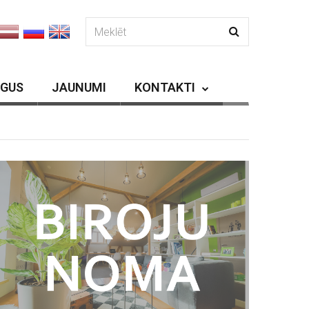
RGUS
JAUNUMI
KONTAKTI