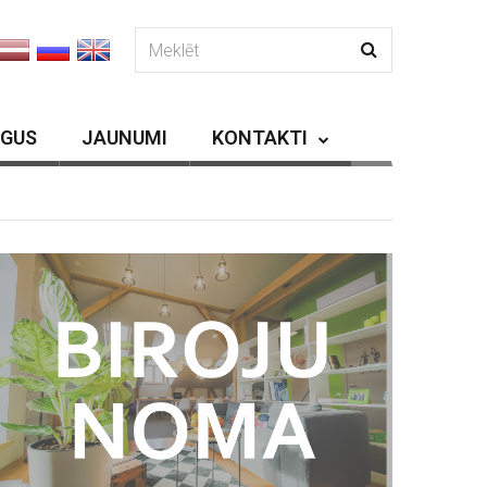
RGUS
JAUNUMI
KONTAKTI